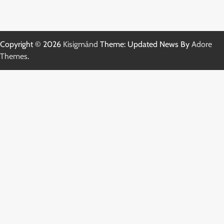
Copyright © 2026
Kisigmánd
Theme: Updated News By
Adore
Themes
.