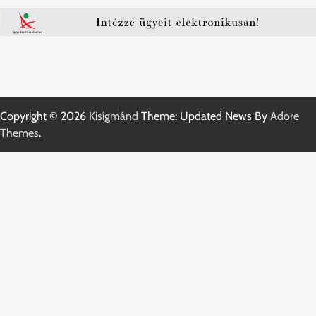
Copyright © 2026
Kisigmánd
Theme: Updated News By
Adore
Themes
.