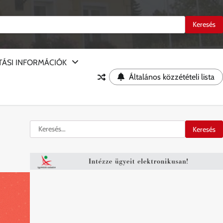
TÁSI INFORMÁCIÓK
Általános közzétételi lista
Keresés: