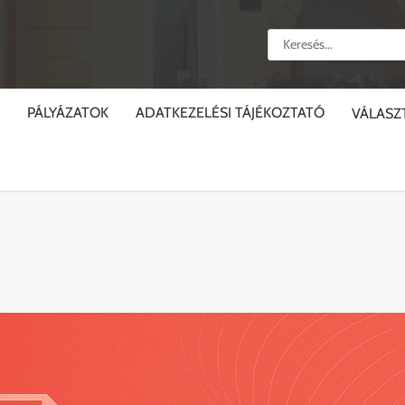
Keresés:
PÁLYÁZATOK
ADATKEZELÉSI TÁJÉKOZTATÓ
VÁLASZ